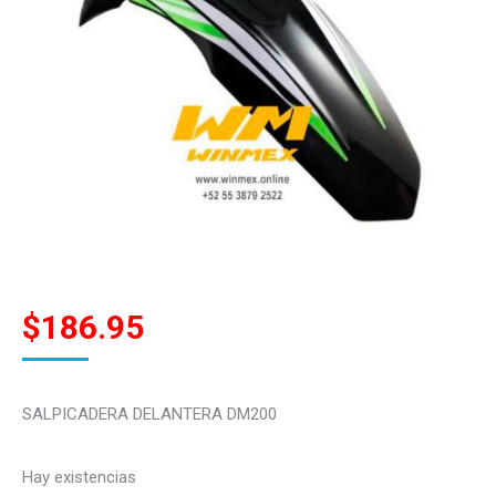
$
186.95
SALPICADERA DELANTERA DM200
Hay existencias