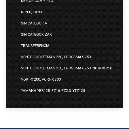
MOTOR COMPLETO
RT200, EX200
SIN CATEGORIA
SIN CATEGORIZAR
TRANSFERENCIA
VENTO ROCKETMAN 250, CROSSMAX 250
VENTO ROCKETMAN 250, CROSSMAX 250, NITROX 250
VORT-X 200, VORT-X 300
YAMAHA YBR125, FZ16, FZ2.0, YTZ125