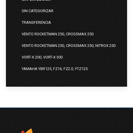
SIN CATEGORIZAR
TRANSFERENCIA
VENTO ROCKETMAN 250, CROSSMAX 250
VENTO ROCKETMAN 250, CROSSMAX 250, NITROX 250
VORT-X 200, VORT-X 300
YAMAHA YBR125, FZ16, FZ2.0, YTZ125