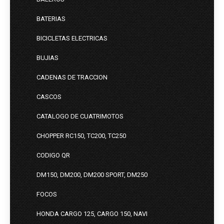
BATERIAS
BICICLETAS ELECTRICAS
BUJIAS
CADENAS DE TRACCION
CASCOS
CATALOGO DE CUATRIMOTOS
CHOPPER RC150, TC200, TC250
CODIGO QR
DM150, DM200, DM200 SPORT, DM250
FOCOS
HONDA CARGO 125, CARGO 150, NAVI