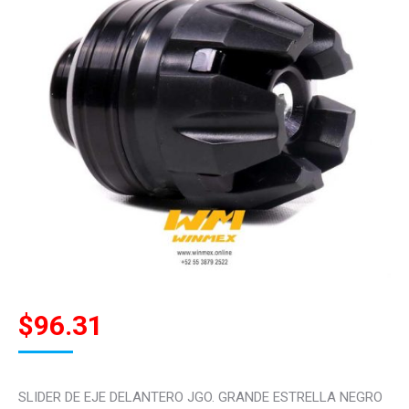
$
96.31
SLIDER DE EJE DELANTERO JGO. GRANDE ESTRELLA NEGRO