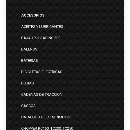
ACCESORIOS
ACEITES Y LUBRICANTES
BAJAJ PULSAR NS 200
BALEROS
BATERIAS
BICICLETAS ELECTRICAS
BUJIAS
CADENAS DE TRACCION
CASCOS
CATALOGO DE CUATRIMOTOS
CHOPPER RC150, TC200, TC250