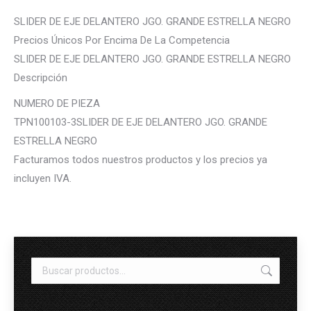
SLIDER DE EJE DELANTERO JGO. GRANDE ESTRELLA NEGRO
Precios Únicos Por Encima De La Competencia
SLIDER DE EJE DELANTERO JGO. GRANDE ESTRELLA NEGRO
Descripción
NUMERO DE PIEZA
TPN100103-3SLIDER DE EJE DELANTERO JGO. GRANDE
ESTRELLA NEGRO
Facturamos todos nuestros productos y los precios ya
incluyen IVA.