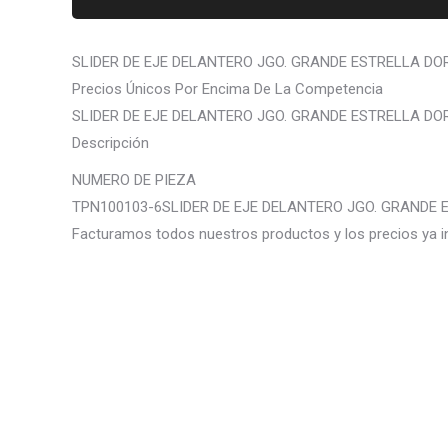
SLIDER DE EJE DELANTERO JGO. GRANDE ESTRELLA D
Precios Únicos Por Encima De La Competencia
SLIDER DE EJE DELANTERO JGO. GRANDE ESTRELLA D
Descripción
NUMERO DE PIEZA
TPN100103-6SLIDER DE EJE DELANTERO JGO. GRANDE
Facturamos todos nuestros productos y los precios ya i