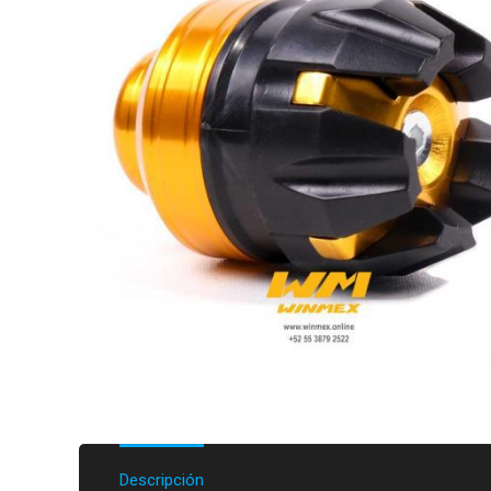
Descripción