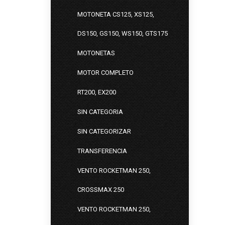
MOTONETA CS125, XS125,
DS150, GS150, WS150, GTS175
MOTONETAS
MOTOR COMPLETO
RT200, EX200
SIN CATEGORIA
SIN CATEGORIZAR
TRANSFERENCIA
VENTO ROCKETMAN 250,
CROSSMAX 250
VENTO ROCKETMAN 250,