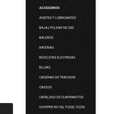
ACCESORIOS
ACEITES Y LUBRICANTES
BAJAJ PULSAR NS 200
BALEROS
BATERIAS
BICICLETAS ELECTRICAS
BUJIAS
CADENAS DE TRACCION
CASCOS
CATALOGO DE CUATRIMOTOS
CHOPPER RC150, TC200, TC250