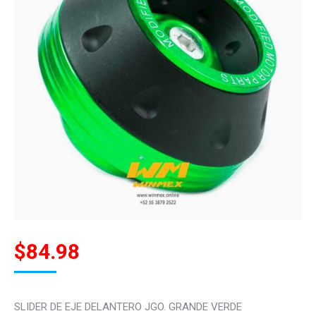
$
84.98
SLIDER DE EJE DELANTERO JGO. GRANDE VERDE