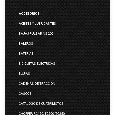
ACCESORIOS
ACEITES Y LUBRICANTES
BAJAJ PULSAR NS 200
BALEROS
BATERIAS
BICICLETAS ELECTRICAS
BUJIAS
CADENAS DE TRACCION
CASCOS
CATALOGO DE CUATRIMOTOS
CHOPPER RC150, TC200, TC250