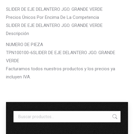
SLIDER DE EJE DELANTERO JGO. GRANDE VERDE
Precios Únicos Por Encima De La Competencia
SLIDER DE EJE DELANTERO JGO. GRANDE VERDE
Descripción
NUMERO DE PIEZA
TPN100100-6SLIDER DE EJE DELANTERO JGO. GRANDE
VERDE
Facturamos todos nuestros productos y los precios ya
incluyen IVA.