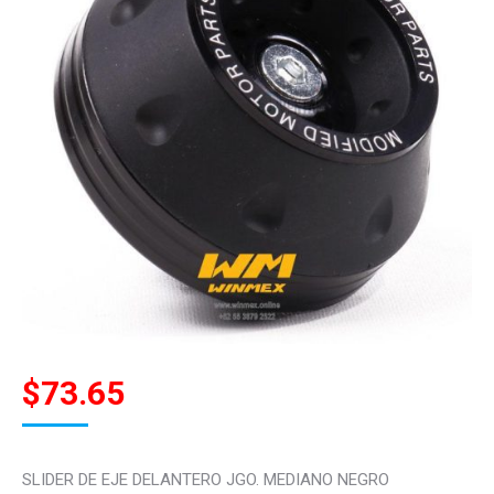
$
73.65
SLIDER DE EJE DELANTERO JGO. MEDIANO NEGRO