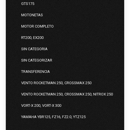
GTS175
MOTONETAS
MOTOR COMPLETO
RT200, EX200
SIN CATEGORIA
SIN CATEGORIZAR
TRANSFERENCIA
VENTO ROCKETMAN 250, CROSSMAX 250
VENTO ROCKETMAN 250, CROSSMAX 250, NITROX 250
VORT-X 200, VORT-X 300
YAMAHA YBR125, FZ16, FZ2.0, YTZ125