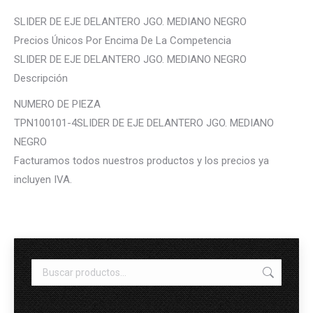
SLIDER DE EJE DELANTERO JGO. MEDIANO NEGRO
Precios Únicos Por Encima De La Competencia
SLIDER DE EJE DELANTERO JGO. MEDIANO NEGRO
Descripción
NUMERO DE PIEZA
TPN100101-4SLIDER DE EJE DELANTERO JGO. MEDIANO
NEGRO
Facturamos todos nuestros productos y los precios ya
incluyen IVA.