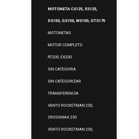
MOTONETA CS125, XS125,
DS150, GS150, WS150, GTS175
MOTONETAS
MOTOR COMPLETO
RT200, EX200
SIN CATEGORIA
SIN CATEGORIZAR
TRANSFERENCIA
VENTO ROCKETMAN 250,
CROSSMAX 250
VENTO ROCKETMAN 250,