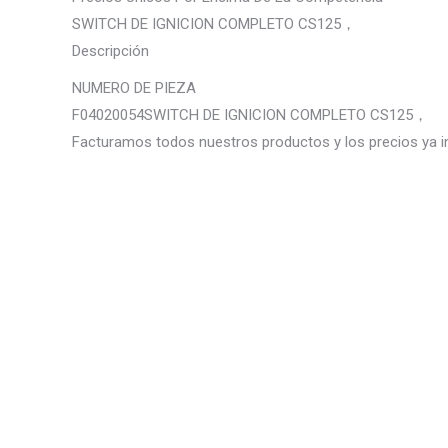
SWITCH DE IGNICION COMPLETO CS125，
Descripción
NUMERO DE PIEZA
F04020054SWITCH DE IGNICION COMPLETO CS125，
Facturamos todos nuestros productos y los precios ya i