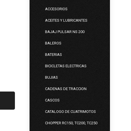
ACCESORIOS
ACEITES Y LUBRICANTES
BAJAJ PULSAR NS 200
BALEROS
BATERIAS
BICICLETAS ELECTRICAS
BUJIAS
CADENAS DE TRACCION
CASCOS
CATALOGO DE CUATRIMOTOS
CHOPPER RC150, TC200, TC250