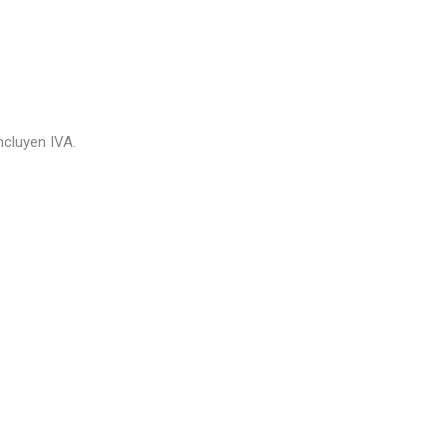
ncluyen IVA.