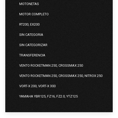
MOTONETAS
MOTOR COMPLETO
RT200, EX200
SIN CATEGORIA
SIN CATEGORIZAR
TRANSFERENCIA
VENTO ROCKETMAN 250, CROSSMAX 250
VENTO ROCKETMAN 250, CROSSMAX 250, NITROX 250
VORT-X 200, VORT-X 300
YAMAHA YBR125, FZ16, FZ2.0, YTZ125