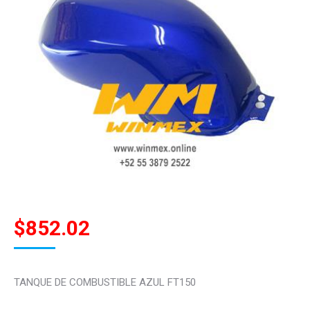
$
852.02
TANQUE DE COMBUSTIBLE AZUL FT150