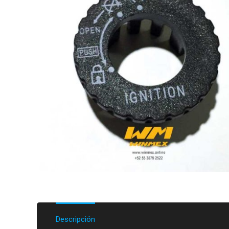
Descripción