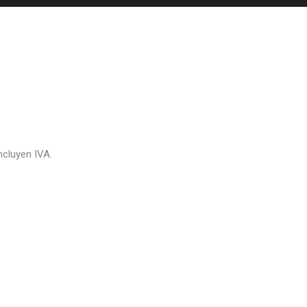
ncluyen IVA.