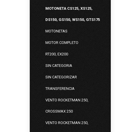
MOTONETA CS125, XS125,
DS150, GS150, WS150, GTS175
MOTONETAS
MOTOR COMPLETO
RT200, EX200
SIN CATEGORIA
SIN CATEGORIZAR
TRANSFERENCIA
VENTO ROCKETMAN 250,
CROSSMAX 250
VENTO ROCKETMAN 250,