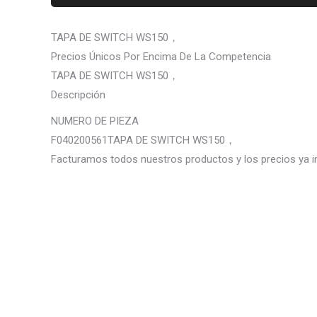
TAPA DE SWITCH WS150，
Precios Únicos Por Encima De La Competencia
TAPA DE SWITCH WS150，
Descripción
NUMERO DE PIEZA
F040200561TAPA DE SWITCH WS150，
Facturamos todos nuestros productos y los precios ya i