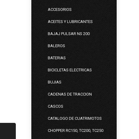
ACCESORIOS
ACEITES Y LUBRICANTES
BAJAJ PULSAR NS 200
BALEROS
BATERIAS
BICICLETAS ELECTRICAS
BUJIAS
CADENAS DE TRACCION
CASCOS
CATALOGO DE CUATRIMOTOS
CHOPPER RC150, TC200, TC250