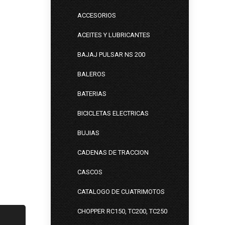
ACCESORIOS
ACEITES Y LUBRICANTES
BAJAJ PULSAR NS 200
BALEROS
BATERIAS
BICICLETAS ELECTRICAS
BUJIAS
CADENAS DE TRACCION
CASCOS
CATALOGO DE CUATRIMOTOS
CHOPPER RC150, TC200, TC250