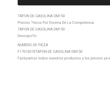
TAPON DE GASOLINA DM150
Precios ?nicos Por Encima De La Competencia
TAPON DE GASOLINA DM150
Descripci?n
NUMERO DE PIEZA
F17010070TAPON DE GASOLINA DM150
Facturamos todos nuestros productos y los precios ya i