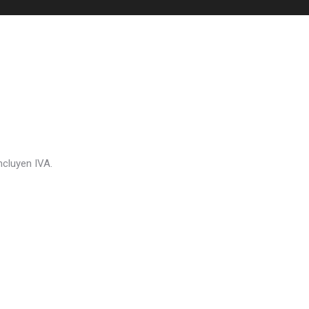
ncluyen IVA.