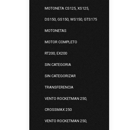
MOTONETA CS125, XS125,
DS150, GS150, WS150, GTS175
MOTONETAS
MOTOR COMPLETO
RT200, EX200
SIN CATEGORIA
SIN CATEGORIZAR
TRANSFERENCIA
VENTO ROCKETMAN 250,
CROSSMAX 250
VENTO ROCKETMAN 250,