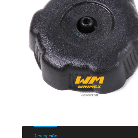
Descripción