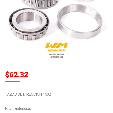
$
62.32
TAZAS DE DIRECCION 150Z
Hay existencias