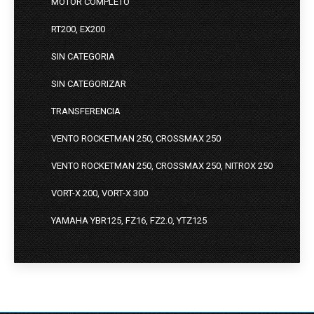
MOTOR COMPLETO
RT200, EX200
SIN CATEGORIA
SIN CATEGORIZAR
TRANSFERENCIA
VENTO ROCKETMAN 250, CROSSMAX 250
VENTO ROCKETMAN 250, CROSSMAX 250, NITROX 250
VORT-X 200, VORT-X 300
YAMAHA YBR125, FZ16, FZ2.0, YTZ125