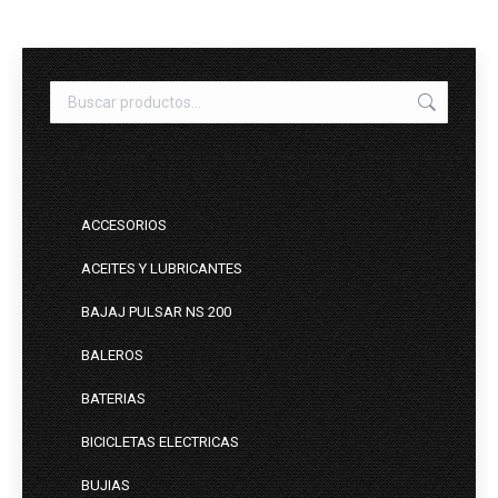
ACCESORIOS
ACEITES Y LUBRICANTES
BAJAJ PULSAR NS 200
BALEROS
BATERIAS
BICICLETAS ELECTRICAS
BUJIAS