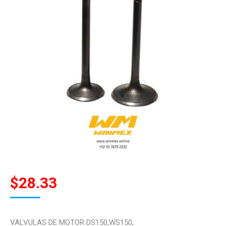
$
28.33
VALVULAS DE MOTOR DS150,WS150,