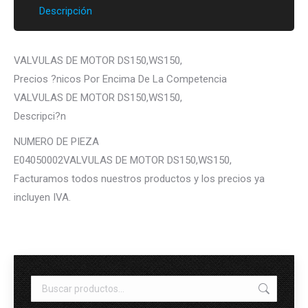
Descripción
VALVULAS DE MOTOR DS150,WS150,
Precios ?nicos Por Encima De La Competencia
VALVULAS DE MOTOR DS150,WS150,
Descripci?n
NUMERO DE PIEZA
E04050002VALVULAS DE MOTOR DS150,WS150,
Facturamos todos nuestros productos y los precios ya
incluyen IVA.