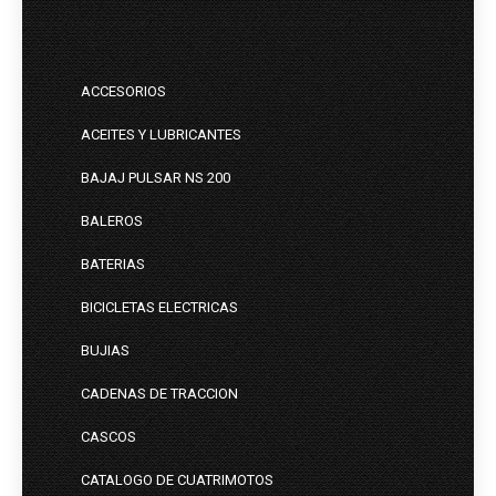
ACCESORIOS
ACEITES Y LUBRICANTES
BAJAJ PULSAR NS 200
BALEROS
BATERIAS
BICICLETAS ELECTRICAS
BUJIAS
CADENAS DE TRACCION
CASCOS
CATALOGO DE CUATRIMOTOS