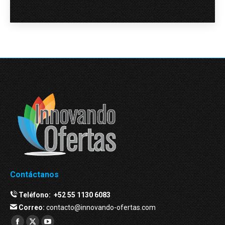
Contáctanos
Teléfono:
+52 55 1130 6083
Correo:
contacto@innovando-ofertas.com