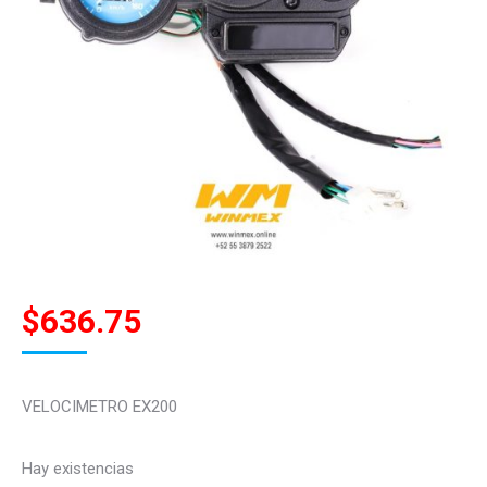
$
636.75
VELOCIMETRO EX200
Hay existencias